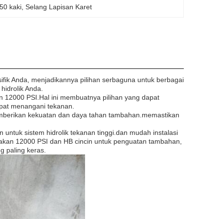
 50 kaki
, 
Selang Lapisan Karet
ifik Anda, menjadikannya pilihan serbaguna untuk berbagai
hidrolik Anda.
 12000 PSI.Hal ini membuatnya pilihan yang dapat
dapat menangani tekanan.
emberikan kekuatan dan daya tahan tambahan.memastikan
n untuk sistem hidrolik tekanan tinggi.dan mudah instalasi
akan 12000 PSI dan HB cincin untuk penguatan tambahan,
g paling keras.