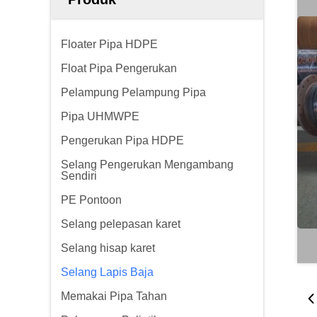
Floater Pipa HDPE
Float Pipa Pengerukan
Pelampung Pelampung Pipa
Pipa UHMWPE
Pengerukan Pipa HDPE
Selang Pengerukan Mengambang
Sendiri
PE Pontoon
Selang pelepasan karet
Selang hisap karet
Selang Lapis Baja
Memakai Pipa Tahan