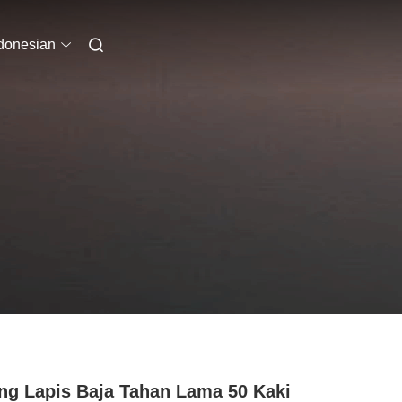
donesian
ng Lapis Baja Tahan Lama 50 Kaki