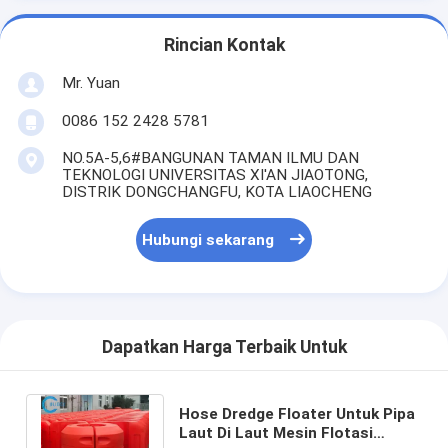
Rincian Kontak
Mr. Yuan
0086 152 2428 5781
NO.5A-5,6#BANGUNAN TAMAN ILMU DAN
TEKNOLOGI UNIVERSITAS XI'AN JIAOTONG,
DISTRIK DONGCHANGFU, KOTA LIAOCHENG
Hubungi sekarang
Dapatkan Harga Terbaik Untuk
Hose Dredge Floater Untuk Pipa
Laut Di Laut Mesin Flotasi