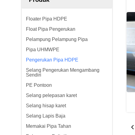
Floater Pipa HDPE
Float Pipa Pengerukan
Pelampung Pelampung Pipa
Pipa UHMWPE
Pengerukan Pipa HDPE
Selang Pengerukan Mengambang
Sendiri
PE Pontoon
Selang pelepasan karet
Selang hisap karet
Selang Lapis Baja
Memakai Pipa Tahan