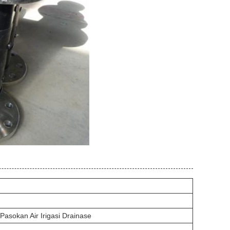
sokan Air Irigasi Drainase