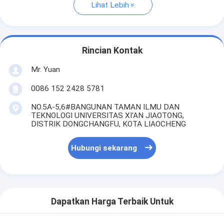
Lihat Lebih
Rincian Kontak
Mr. Yuan
0086 152 2428 5781
NO.5A-5,6#BANGUNAN TAMAN ILMU DAN
TEKNOLOGI UNIVERSITAS XI'AN JIAOTONG,
DISTRIK DONGCHANGFU, KOTA LIAOCHENG
Hubungi sekarang
Dapatkan Harga Terbaik Untuk