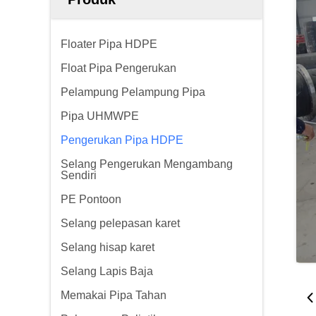
Floater Pipa HDPE
Float Pipa Pengerukan
Pelampung Pelampung Pipa
Pipa UHMWPE
Pengerukan Pipa HDPE
Selang Pengerukan Mengambang
Sendiri
PE Pontoon
Selang pelepasan karet
Selang hisap karet
Selang Lapis Baja
Memakai Pipa Tahan