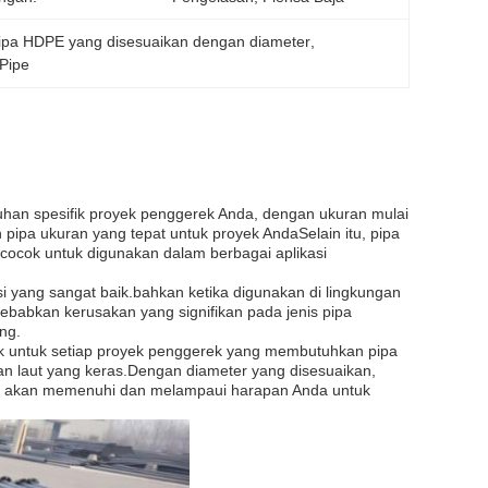
ipa HDPE yang disesuaikan dengan diameter
, 
 Pipe
han spesifik proyek penggerek Anda, dengan ukuran mulai
pa ukuran yang tepat untuk proyek AndaSelain itu, pipa
cocok untuk digunakan dalam berbagai aplikasi
 yang sangat baik.bahkan ketika digunakan di lingkungan
yebabkan kerusakan yang signifikan pada jenis pipa
ng.
ik untuk setiap proyek penggerek yang membutuhkan pipa
gan laut yang keras.Dengan diameter yang disesuaikan,
asti akan memenuhi dan melampaui harapan Anda untuk